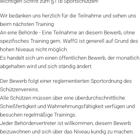
wichtigen Schritt zum §11b Sportschützen!
Wir bedanken uns herzlich für die Teilnahme und sehen uns
beim nächsten Training
An eine Behörde - Eine Teilnahme an diesem Bewerb, ohne
spezifisches Training gem. WaffG ist generell auf Grund des
hohen Niveaus nicht möglich.
Es handelt sich um einen öffentlichen Bewerb, der monatlich
abgehalten wird und sich ständig ändert.
Der Bewerb folgt einer reglementierten Sportordnung des
Schützenvereins.
Alle Schützen müssen über eine überdurchschnittliche
Schießfertigkeit und Wahrnehmungsfähigkeit verfügen und
besuchen regelmäßige Trainings.
Jeder Behördenvertreter ist willkommen, diesem Bewerb
beizuwohnen und sich über das Niveau kundig zu machen.