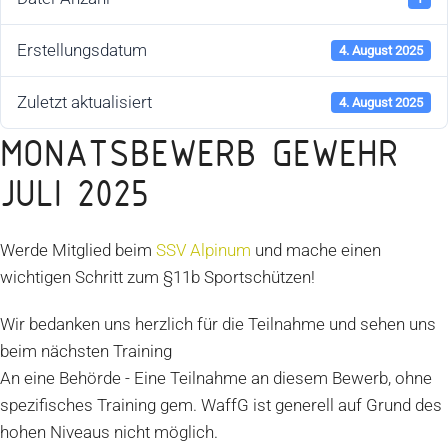
Erstellungsdatum
4. August 2025
Zuletzt aktualisiert
4. August 2025
MONATSBEWERB GEWEHR
JULI 2025
Werde Mitglied beim
SSV Alpinum
und mache einen
wichtigen Schritt zum §11b Sportschützen!
Wir bedanken uns herzlich für die Teilnahme und sehen uns
beim nächsten Training
An eine Behörde - Eine Teilnahme an diesem Bewerb, ohne
spezifisches Training gem. WaffG ist generell auf Grund des
hohen Niveaus nicht möglich.