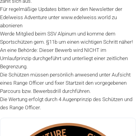
zahlt sich aus.
Für regelmäßige Updates bitten wir den Newsletter der
Edelweiss Adventure unter www.edelweiss.world zu
abonieren
Werde Mitglied beim SSV Alpinum und komme dem
Sportschützen gem. §11b um einen wichtigen Schritt näher!
An eine Behörde: Dieser Bewerb wird NICHT im
Umlaufprinzip durchgeführt und unterliegt einer zeitlichen
Begrenzung.
Die Schützen müssen persönlich anwesend unter Aufsicht
eines Range Officer und fixer Startzeit den vorgegebenen
Parcours bzw. Bewerbsdrill durchführen.
Die Wertung erfolgt durch 4 Augenprinzip des Schützen und
des Range Officer.