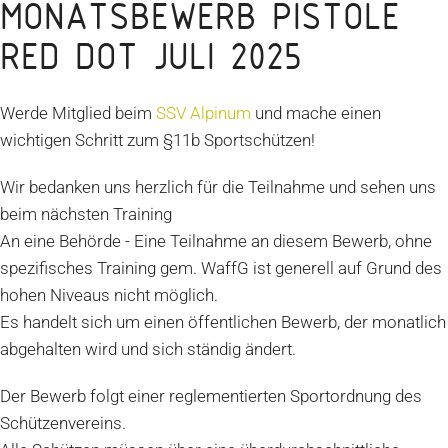
MONATSBEWERB PISTOLE
RED DOT JULI 2025
Werde Mitglied beim
SSV Alpinum
und mache einen
wichtigen Schritt zum §11b Sportschützen!
Wir bedanken uns herzlich für die Teilnahme und sehen uns
beim nächsten Training
An eine Behörde - Eine Teilnahme an diesem Bewerb, ohne
spezifisches Training gem. WaffG ist generell auf Grund des
hohen Niveaus nicht möglich.
Es handelt sich um einen öffentlichen Bewerb, der monatlich
abgehalten wird und sich ständig ändert.
Der Bewerb folgt einer reglementierten Sportordnung des
Schützenvereins.