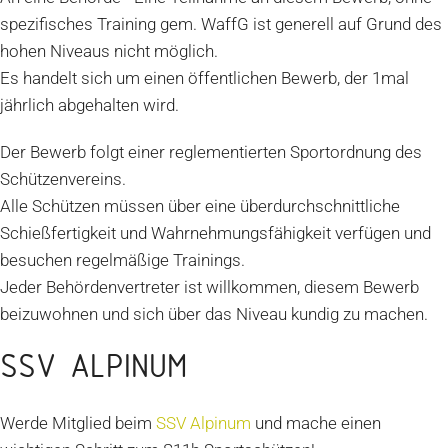
spezifisches Training gem. WaffG ist generell auf Grund des
hohen Niveaus nicht möglich.
Es handelt sich um einen öffentlichen Bewerb, der 1mal
jährlich abgehalten wird.
Der Bewerb folgt einer reglementierten Sportordnung des
Schützenvereins.
Alle Schützen müssen über eine überdurchschnittliche
Schießfertigkeit und Wahrnehmungsfähigkeit verfügen und
besuchen regelmäßige Trainings.
Jeder Behördenvertreter ist willkommen, diesem Bewerb
beizuwohnen und sich über das Niveau kundig zu machen.
SSV ALPINUM
Werde Mitglied beim
SSV Alpinum
und mache einen