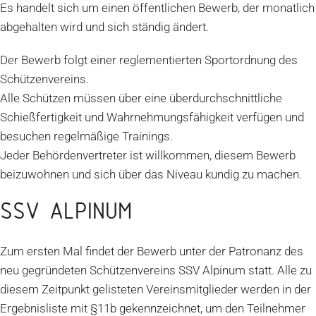
Es handelt sich um einen öffentlichen Bewerb, der monatlich
abgehalten wird und sich ständig ändert.
Der Bewerb folgt einer reglementierten Sportordnung des
Schützenvereins.
Alle Schützen müssen über eine überdurchschnittliche
Schießfertigkeit und Wahrnehmungsfähigkeit verfügen und
besuchen regelmäßige Trainings.
Jeder Behördenvertreter ist willkommen, diesem Bewerb
beizuwohnen und sich über das Niveau kundig zu machen.
SSV ALPINUM
Zum ersten Mal findet der Bewerb unter der Patronanz des
neu gegründeten Schützenvereins SSV Alpinum statt. Alle zu
diesem Zeitpunkt gelisteten Vereinsmitglieder werden in der
Ergebnisliste mit §11b gekennzeichnet, um den Teilnehmer