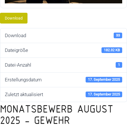
Download
Download
33
Dateigröße
182.32 KB
Datei-Anzahl
1
Erstellungsdatum
17. September 2025
Zuletzt aktualisiert
17. September 2025
MONATSBEWERB AUGUST
2025 - GEWEHR