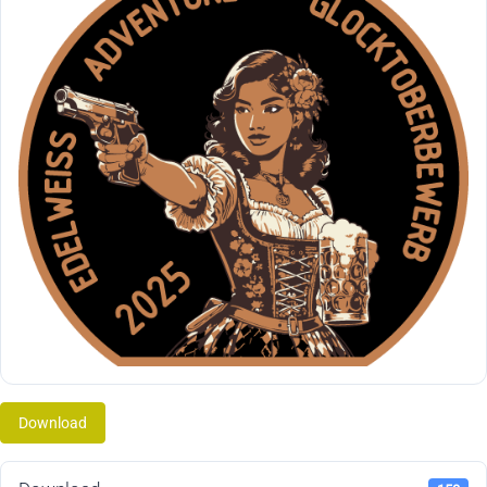
Download