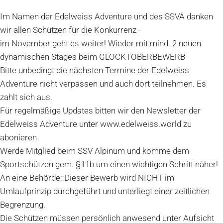
Im Namen der Edelweiss Adventure und des SSVA danken
wir allen Schützen für die Konkurrenz -
im November geht es weiter! Wieder mit mind. 2 neuen
dynamischen Stages beim GLOCKTOBERBEWERB
Bitte unbedingt die nächsten Termine der Edelweiss
Adventure nicht verpassen und auch dort teilnehmen. Es
zahlt sich aus.
Für regelmäßige Updates bitten wir den Newsletter der
Edelweiss Adventure unter www.edelweiss.world zu
abonieren
Werde Mitglied beim SSV Alpinum und komme dem
Sportschützen gem. §11b um einen wichtigen Schritt näher!
An eine Behörde: Dieser Bewerb wird NICHT im
Umlaufprinzip durchgeführt und unterliegt einer zeitlichen
Begrenzung.
Die Schützen müssen persönlich anwesend unter Aufsicht