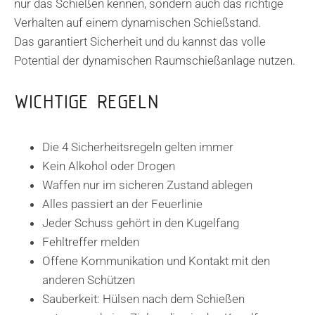
nur das Schießen kennen, sondern auch das richtige
Verhalten auf einem dynamischen Schießstand.
Das garantiert Sicherheit und du kannst das volle
Potential der dynamischen Raumschießanlage nutzen.
WICHTIGE REGELN
Die 4 Sicherheitsregeln gelten immer
Kein Alkohol oder Drogen
Waffen nur im sicheren Zustand ablegen
Alles passiert an der Feuerlinie
Jeder Schuss gehört in den Kugelfang
Fehltreffer melden
Offene Kommunikation und Kontakt mit den
anderen Schützen
Sauberkeit: Hülsen nach dem Schießen