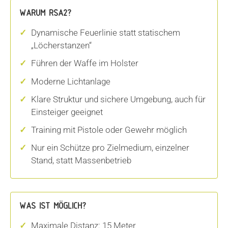
WARUM RSA2?
Dynamische Feuerlinie statt statischem
„Löcherstanzen“
Führen der Waffe im Holster
Moderne Lichtanlage
Klare Struktur und sichere Umgebung, auch für
Einsteiger geeignet
Training mit Pistole oder Gewehr möglich
Nur ein Schütze pro Zielmedium, einzelner
Stand, statt Massenbetrieb
WAS IST MÖGLICH?
Maximale Distanz: 15 Meter