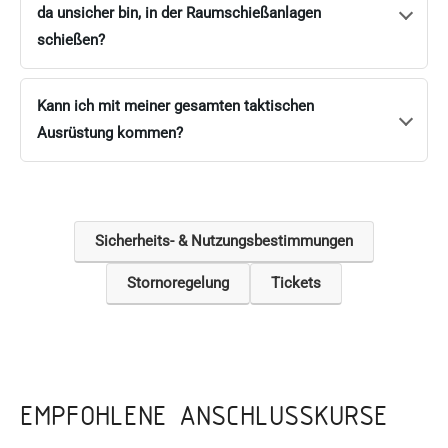
da unsicher bin, in der Raumschießanlagen
schießen?
Kann ich mit meiner gesamten taktischen
Ausrüstung kommen?
Sicherheits- & Nutzungsbestimmungen
Stornoregelung
Tickets
EMPFOHLENE ANSCHLUSSKURSE