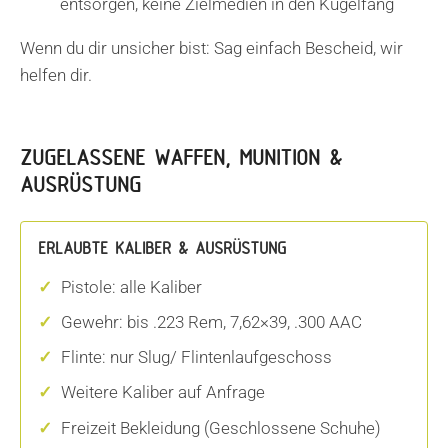
entsorgen, keine Zielmedien in den Kugelfang
Wenn du dir unsicher bist: Sag einfach Bescheid, wir
helfen dir.
ZUGELASSENE WAFFEN, MUNITION &
AUSRÜSTUNG
ERLAUBTE KALIBER & AUSRÜSTUNG
Pistole: alle Kaliber
Gewehr: bis .223 Rem, 7,62×39, .300 AAC
Flinte: nur Slug/ Flintenlaufgeschoss
Weitere Kaliber auf Anfrage
Freizeit Bekleidung (Geschlossene Schuhe)