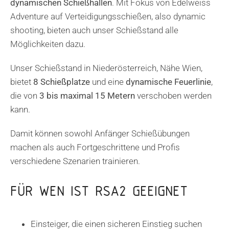
dynamischen Schießhallen
. Mit Fokus von Edelweiss
Adventure auf Verteidigungsschießen, also dynamic
shooting, bieten auch unser Schießstand alle
Möglichkeiten dazu.
Unser Schießstand in Niederösterreich, Nähe Wien,
bietet
8 Schießplatze
und eine
dynamische Feuerlinie
,
die von
3 bis maximal 15 Metern
verschoben werden
kann.
Damit können sowohl Anfänger Schießübungen
machen als auch Fortgeschrittene und Profis
verschiedene Szenarien trainieren.
FÜR WEN IST RSA2 GEEIGNET
Einsteiger, die einen sicheren Einstieg suchen