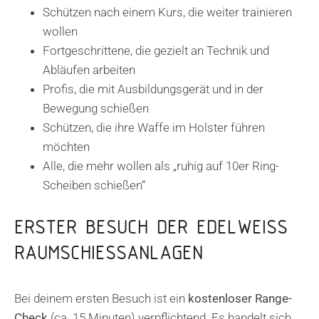
Schützen nach einem Kurs, die weiter trainieren
wollen
Fortgeschrittene, die gezielt an Technik und
Abläufen arbeiten
Profis, die mit Ausbildungsgerät und in der
Bewegung schießen
Schützen, die ihre Waffe im Holster führen
möchten
Alle, die mehr wollen als „ruhig auf 10er Ring-
Scheiben schießen“
ERSTER BESUCH DER EDELWEISS
RAUMSCHIESSANLAGEN
Bei deinem ersten Besuch ist ein
kostenloser Range-
Check
(ca. 15 Minuten) verpflichtend. Es handelt sich