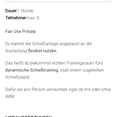
Dauer:
1 Stunde
Teilnehmer:
max. 8
Fair Use Prinzip
Du kannst die Schießanlage angepasst an die
Auslastung
flexibel nutzen
.
Das heißt du bekommst echten Trainingsraum fürs
dynamische Schießtraining
, statt einem zugeteilten
Schießstand.
Dafür wir pro Person verrechnet, egal ob mit oder ohne
WBK.