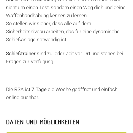
nicht um einen Test, sondern einen Weg dich und deine
Waffenhandhabung kennen zu lernen.
So stellen wir sicher, dass alle auf dem
Sicherheitsniveau arbeiten, das für eine dynamische
Schießanlage notwendig ist.
Schießtrainer
sind zu jeder Zeit vor Ort und stehen bei
Fragen zur Verfügung.
Die RSA ist
7 Tage
die Woche geöffnet und einfach
online buchbar.
DATEN UND MÖGLICHKEITEN