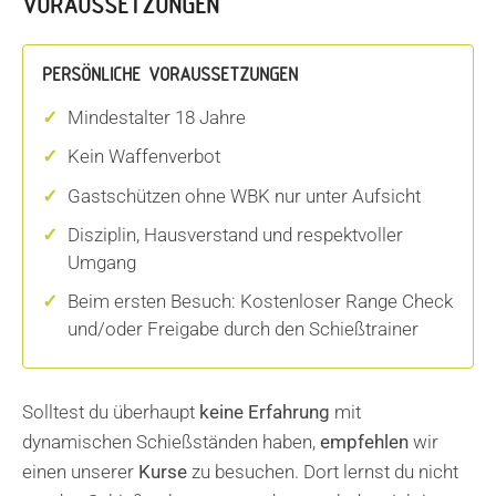
VORAUSSETZUNGEN
PERSÖNLICHE VORAUSSETZUNGEN
Mindestalter 18 Jahre
Kein Waffenverbot
Gastschützen ohne WBK nur unter Aufsicht
Disziplin, Hausverstand und respektvoller
Umgang
Beim ersten Besuch: Kostenloser Range Check
und/oder Freigabe durch den Schießtrainer
Solltest du überhaupt
keine Erfahrung
mit
dynamischen Schießständen haben,
empfehlen
wir
einen unserer
Kurse
zu besuchen. Dort lernst du nicht