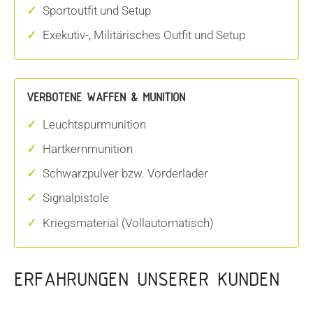
Sportoutfit und Setup
Exekutiv-, Militärisches Outfit und Setup
VERBOTENE WAFFEN & MUNITION
Leuchtspurmunition
Hartkernmunition
Schwarzpulver bzw. Vorderlader
Signalpistole
Kriegsmaterial (Vollautomatisch)
ERFAHRUNGEN UNSERER KUNDEN