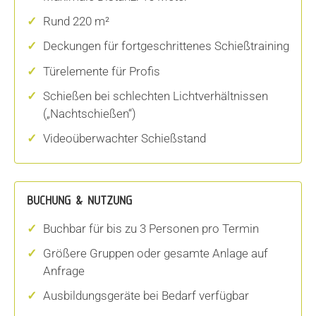
Rund 220 m²
Deckungen für fortgeschrittenes Schießtraining
Türelemente für Profis
Schießen bei schlechten Lichtverhältnissen
(„Nachtschießen“)
Videoüberwachter Schießstand
BUCHUNG & NUTZUNG
Buchbar für bis zu 3 Personen pro Termin
Größere Gruppen oder gesamte Anlage auf
Anfrage
Ausbildungsgeräte bei Bedarf verfügbar