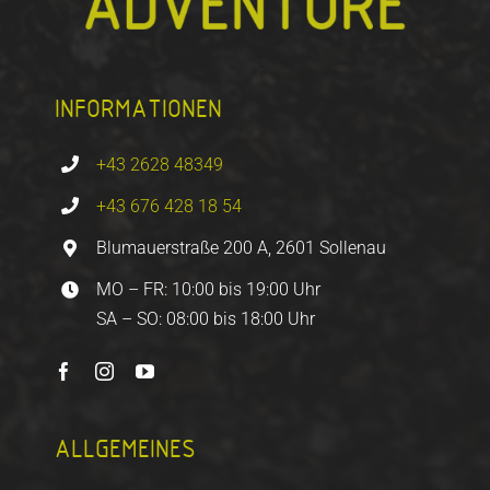
INFORMATIONEN
+43 2628 48349
+43 676 428 18 54
Blumauerstraße 200 A, 2601 Sollenau
MO – FR: 10:00 bis 19:00 Uhr
SA – SO: 08:00 bis 18:00 Uhr
ALLGEMEINES