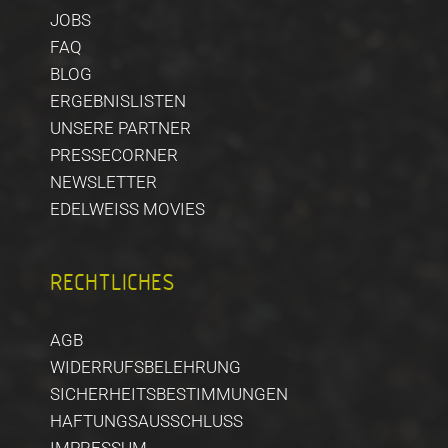
JOBS
FAQ
BLOG
ERGEBNISLISTEN
UNSERE PARTNER
PRESSECORNER
NEWSLETTER
EDELWEISS MOVIES
RECHTLICHES
AGB
WIDERRUFSBELEHRUNG
SICHERHEITSBESTIMMUNGEN
HAFTUNGSAUSSCHLUSS
IMPRESSUM