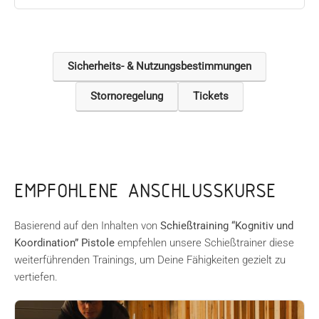
Sicherheits- & Nutzungsbestimmungen
Stornoregelung
Tickets
EMPFOHLENE ANSCHLUSSKURSE
Basierend auf den Inhalten von
Schießtraining “Kognitiv und
Koordination” Pistole
empfehlen unsere Schießtrainer diese
weiterführenden Trainings, um Deine Fähigkeiten gezielt zu
vertiefen.