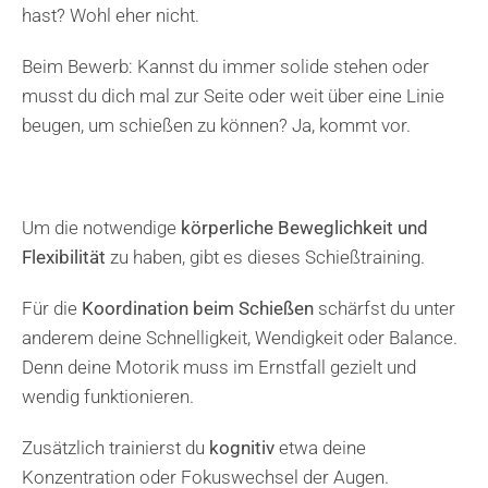
hast? Wohl eher nicht.
Beim Bewerb: Kannst du immer solide stehen oder
musst du dich mal zur Seite oder weit über eine Linie
beugen, um schießen zu können? Ja, kommt vor.
Um die notwendige
körperliche Beweglichkeit und
Flexibilität
zu haben, gibt es dieses Schießtraining.
Für die
Koordination beim Schießen
schärfst du unter
anderem deine Schnelligkeit, Wendigkeit oder Balance.
Denn deine Motorik muss im Ernstfall gezielt und
wendig funktionieren.
Zusätzlich trainierst du
kognitiv
etwa deine
Konzentration oder Fokuswechsel der Augen.