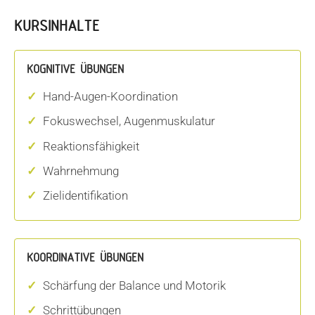
KURSINHALTE
KOGNITIVE ÜBUNGEN
Hand-Augen-Koordination
Fokuswechsel, Augenmuskulatur
Reaktionsfähigkeit
Wahrnehmung
Zielidentifikation
KOORDINATIVE ÜBUNGEN
Schärfung der Balance und Motorik
Schrittübungen