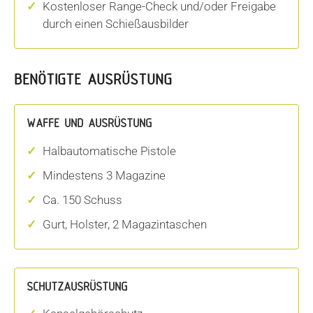
Kostenloser Range-Check und/oder Freigabe
durch einen Schießausbilder
BENÖTIGTE AUSRÜSTUNG
WAFFE UND AUSRÜSTUNG
Halbautomatische Pistole
Mindestens 3 Magazine
Ca. 150 Schuss
Gurt, Holster, 2 Magazintaschen
SCHUTZAUSRÜSTUNG