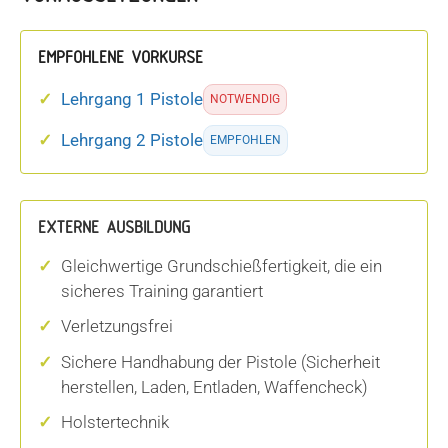
EMPFOHLENE VORKURSE
Lehrgang 1 Pistole
NOTWENDIG
Lehrgang 2 Pistole
EMPFOHLEN
EXTERNE AUSBILDUNG
Gleichwertige Grundschießfertigkeit, die ein
sicheres Training garantiert
Verletzungsfrei
Sichere Handhabung der Pistole (Sicherheit
herstellen, Laden, Entladen, Waffencheck)
Holstertechnik