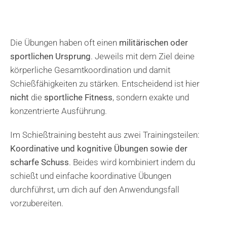
Die Übungen haben oft einen
militärischen oder
sportlichen Ursprung
. Jeweils mit dem Ziel deine
körperliche Gesamtkoordination und damit
Schießfähigkeiten zu stärken. Entscheidend ist hier
nicht
die
sportliche Fitness
, sondern exakte und
konzentrierte Ausführung.
Im Schießtraining besteht aus zwei Trainingsteilen:
Koordinative und kognitive Übungen sowie der
scharfe Schuss
. Beides wird kombiniert indem du
schießt und einfache koordinative Übungen
durchführst, um dich auf den Anwendungsfall
vorzubereiten.