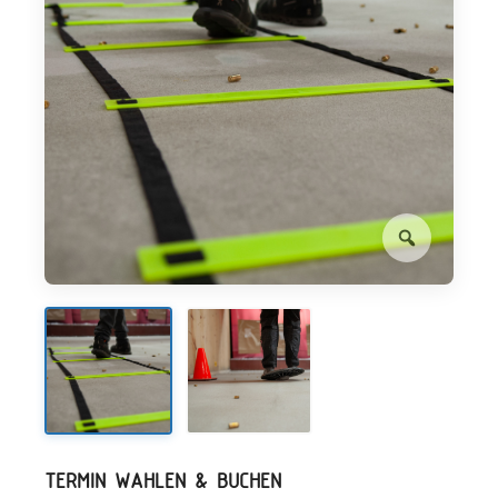
TERMIN WÄHLEN & BUCHEN