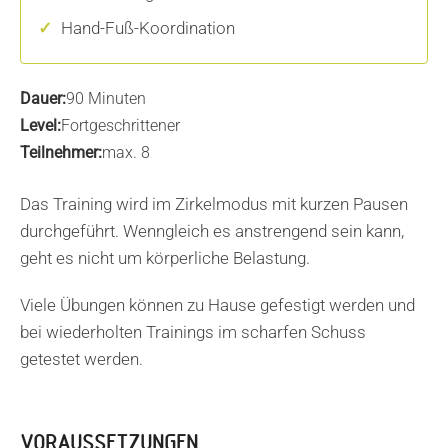
Hand-Fuß-Koordination
Dauer:
90 Minuten
Level:
Fortgeschrittener
Teilnehmer:
max. 8
Das Training wird im Zirkelmodus mit kurzen Pausen
durchgeführt. Wenngleich es anstrengend sein kann,
geht es nicht um körperliche Belastung.
Viele Übungen können zu Hause gefestigt werden und
bei wiederholten Trainings im scharfen Schuss
getestet werden.
VORAUSSETZUNGEN