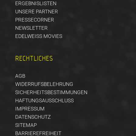
ERGEBNISLISTEN
UNSERE PARTNER
PRESSECORNER
NEWSLETTER
EDELWEISS MOVIES
RECHTLICHES
AGB
WIDERRUFSBELEHRUNG
SICHERHEITSBESTIMMUNGEN
HAFTUNGSAUSSCHLUSS
IMPRESSUM
DATENSCHUTZ
SITEMAP
BARRIEREFREIHEIT