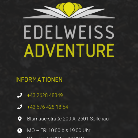
INFORMATIONEN
+43 2628 48349
+43 676 428 18 54
Blumauerstraße 200 A, 2601 Sollenau
MO – FR: 10:00 bis 19:00 Uhr