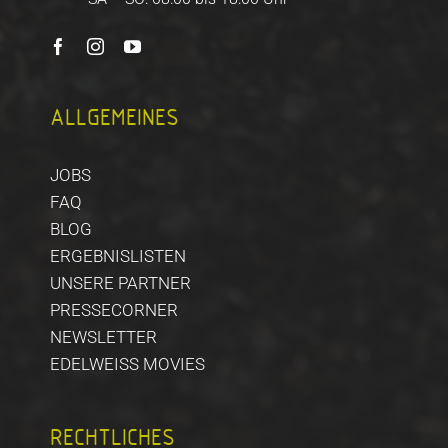
ALLGEMEINES
JOBS
FAQ
BLOG
ERGEBNISLISTEN
UNSERE PARTNER
PRESSECORNER
NEWSLETTER
EDELWEISS MOVIES
RECHTLICHES