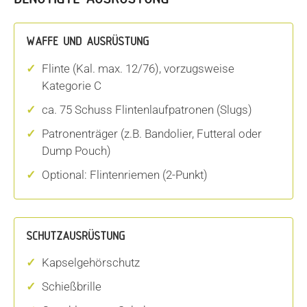
WAFFE UND AUSRÜSTUNG
Flinte (Kal. max. 12/76), vorzugsweise
Kategorie C
ca. 75 Schuss Flintenlaufpatronen (Slugs)
Patronenträger (z.B. Bandolier, Futteral oder
Dump Pouch)
Optional: Flintenriemen (2-Punkt)
SCHUTZAUSRÜSTUNG
Kapselgehörschutz
Schießbrille