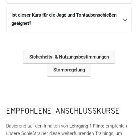
Ist dieser Kurs für die Jagd und Tontaubenschießen
geeignet?
Sicherheits- & Nutzungsbestimmungen
Stornoregelung
EMPFOHLENE ANSCHLUSSKURSE
Basierend auf den Inhalten von
Lehrgang 1 Flinte
empfehlen
unsere Schießtrainer diese weiterführenden Trainings, um