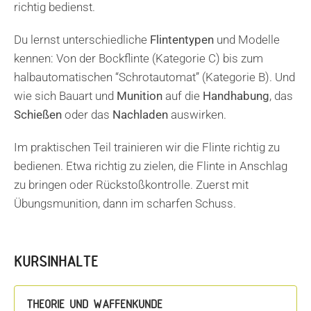
richtig bedienst.
Du lernst unterschiedliche
Flintentypen
und Modelle
kennen: Von der Bockflinte (Kategorie C) bis zum
halbautomatischen “Schrotautomat” (Kategorie B). Und
wie sich Bauart und
Munition
auf die
Handhabung
, das
Schießen
oder das
Nachladen
auswirken.
Im praktischen Teil trainieren wir die Flinte richtig zu
bedienen. Etwa richtig zu zielen, die Flinte in Anschlag
zu bringen oder Rückstoßkontrolle. Zuerst mit
Übungsmunition, dann im scharfen Schuss.
KURSINHALTE
THEORIE UND WAFFENKUNDE