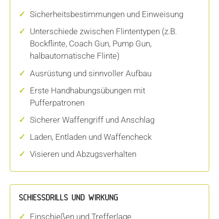
Sicherheitsbestimmungen und Einweisung
Unterschiede zwischen Flintentypen (z.B.
Bockflinte, Coach Gun, Pump Gun,
halbautomatische Flinte)
Ausrüstung und sinnvoller Aufbau
Erste Handhabungsübungen mit
Pufferpatronen
Sicherer Waffengriff und Anschlag
Laden, Entladen und Waffencheck
Visieren und Abzugsverhalten
SCHIESSDRILLS UND WIRKUNG
Einschießen und Trefferlage