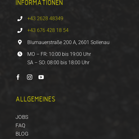
INFORMATIONEN
+43 2628 48349
+43 676 428 18 54
Blumauerstraße 200 A, 2601 Sollenau
MO – FR: 10:00 bis 19:00 Uhr
SA – SO: 08:00 bis 18:00 Uhr
ALLGEMEINES
JOBS
FAQ
BLOG