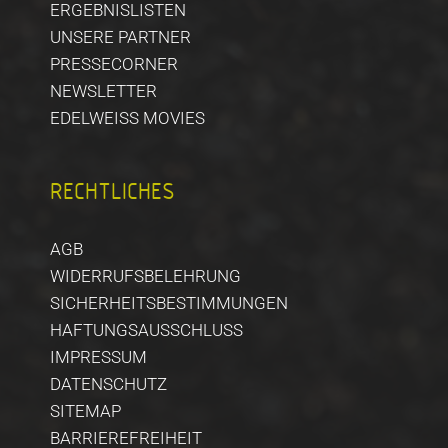
ERGEBNISLISTEN
UNSERE PARTNER
PRESSECORNER
NEWSLETTER
EDELWEISS MOVIES
RECHTLICHES
AGB
WIDERRUFSBELEHRUNG
SICHERHEITSBESTIMMUNGEN
HAFTUNGSAUSSCHLUSS
IMPRESSUM
DATENSCHUTZ
SITEMAP
BARRIEREFREIHEIT