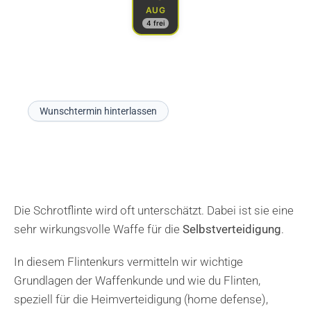
AUG
4 frei
Wunschtermin hinterlassen
Die Schrotflinte wird oft unterschätzt. Dabei ist sie eine
sehr wirkungsvolle Waffe für die
Selbstverteidigung
.
In diesem Flintenkurs vermitteln wir wichtige
Grundlagen der Waffenkunde und wie du Flinten,
speziell für die Heimverteidigung (home defense),