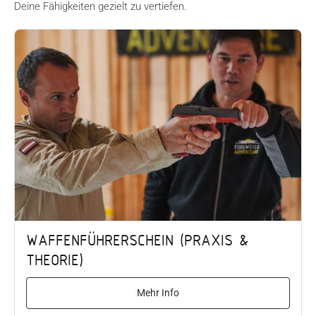
Deine Fähigkeiten gezielt zu vertiefen.
WAFFENFÜHRERSCHEIN (PRAXIS &
THEORIE)
Mehr Info