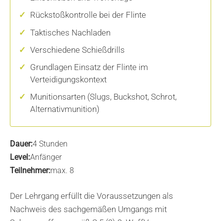
Rückstoßkontrolle bei der Flinte
Taktisches Nachladen
Verschiedene Schießdrills
Grundlagen Einsatz der Flinte im
Verteidigungskontext
Munitionsarten (Slugs, Buckshot, Schrot,
Alternativmunition)
Dauer:
4 Stunden
Level:
Anfänger
Teilnehmer:
max. 8
Der Lehrgang erfüllt die Voraussetzungen als
Nachweis des sachgemäßen Umgangs mit