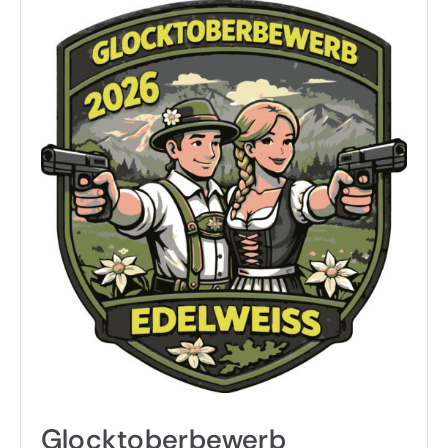
Glocktoberbewerb