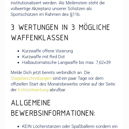
institutionalisiert werden. Als Meilenstein steht die
vollwertige Akzeptanz unserer Schützen als
Sportschützen im Rahmen des §11b.
3 WERTUNGEN IN 3 MÖGLICHE
WAFFENKLASSEN
Kurzwaffe offene Visierung
Kurzwaffe mit Red Dot
Halbautomatische Langwaffe bis max. 7,62×39
Melde Dich jetzt bereits verbindlich an. Die
Stagebeschreibungen
sind ein paar Tage vor dem
offiziellen Start des Monatsbewerbs online auf der Seite
der
Echtzeitwertung
abrufbar.
ALLGEMEINE
BEWERBSINFORMATIONEN:
KEIN Löcherstanzen oder Spaßballerei sondern ein