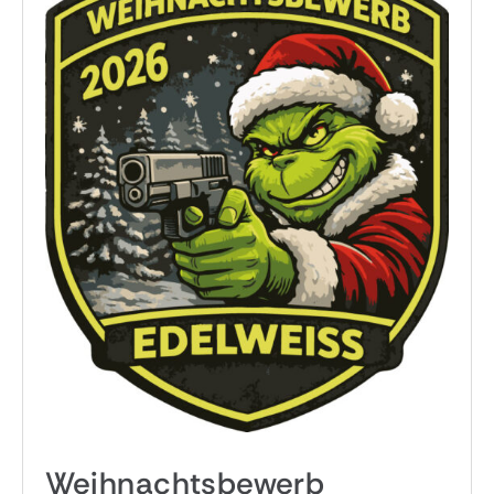
Weihnachtsbewerb