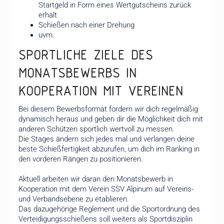
Startgeld in Form eines Wertgutscheins zurück
erhält
Schießen nach einer Drehung
uvm.
SPORTLICHE ZIELE DES
MONATSBEWERBS IN
KOOPERATION MIT VEREINEN
Bei diesem Bewerbsformat fordern wir dich regelmäßig
dynamisch heraus und geben dir die Möglichkeit dich mit
anderen Schützen sportlich wertvoll zu messen.
Die Stages ändern sich jedes mal und verlangen deine
beste Schießfertigkeit abzurufen, um dich im Ranking in
den vorderen Rängen zu positionieren.
Aktuell arbeiten wir daran den Monatsbewerb in
Kooperation mit dem Verein SSV Alpinum auf Vereins-
und Verbandsebene zu etablieren.
Das dazugehörige Reglement und die Sportordnung des
Verteidigungsschießens soll weiters als Sportdisziplin