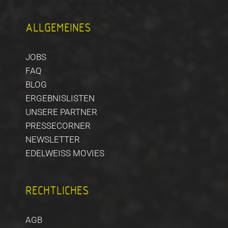
ALLGEMEINES
JOBS
FAQ
BLOG
ERGEBNISLISTEN
UNSERE PARTNER
PRESSECORNER
NEWSLETTER
EDELWEISS MOVIES
RECHTLICHES
AGB