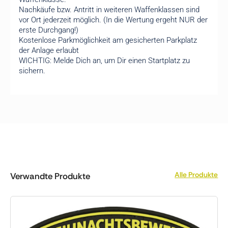
Nachkäufe bzw. Antritt in weiteren Waffenklassen sind
vor Ort jederzeit möglich. (In die Wertung ergeht NUR der
erste Durchgang!)
Kostenlose Parkmöglichkeit am gesicherten Parkplatz
der Anlage erlaubt
WICHTIG: Melde Dich an, um Dir einen Startplatz zu
sichern.
Alle Produkte
Verwandte Produkte