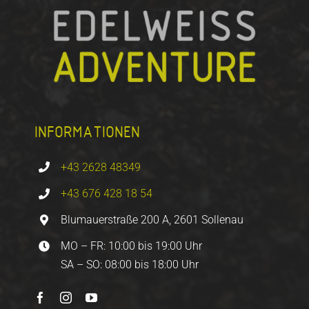
INFORMATIONEN
+43 2628 48349
+43 676 428 18 54
Blumauerstraße 200 A, 2601 Sollenau
MO – FR: 10:00 bis 19:00 Uhr
SA – SO: 08:00 bis 18:00 Uhr