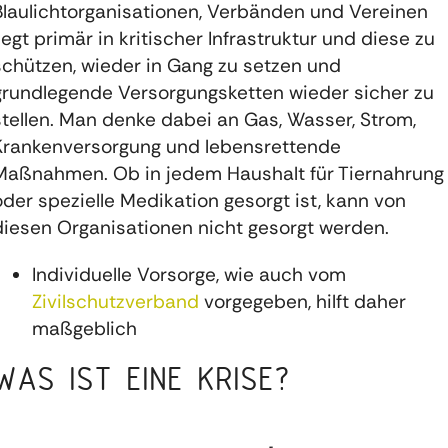
Blaulichtorganisationen, Verbänden und Vereinen
liegt primär in kritischer Infrastruktur und diese zu
schützen, wieder in Gang zu setzen und
grundlegende Versorgungsketten wieder sicher zu
stellen. Man denke dabei an Gas, Wasser, Strom,
Krankenversorgung und lebensrettende
Maßnahmen. Ob in jedem Haushalt für Tiernahrung
oder spezielle Medikation gesorgt ist, kann von
diesen Organisationen nicht gesorgt werden.
Individuelle Vorsorge, wie auch vom
Zivilschutzverband
vorgegeben, hilft daher
maßgeblich
WAS IST EINE KRISE?