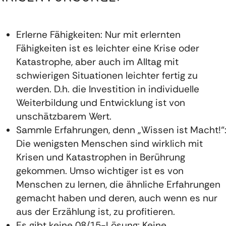
Erlerne Fähigkeiten: Nur mit erlernten
Fähigkeiten ist es leichter eine Krise oder
Katastrophe, aber auch im Alltag mit
schwierigen Situationen leichter fertig zu
werden. D.h. die Investition in individuelle
Weiterbildung und Entwicklung ist von
unschätzbarem Wert.
Sammle Erfahrungen, denn „Wissen ist Macht!“
Die wenigsten Menschen sind wirklich mit
Krisen und Katastrophen in Berührung
gekommen. Umso wichtiger ist es von
Menschen zu lernen, die ähnliche Erfahrungen
gemacht haben und deren, auch wenn es nur
aus der Erzählung ist, zu profitieren.
Es gibt keine 08/15-Lösung: Keine