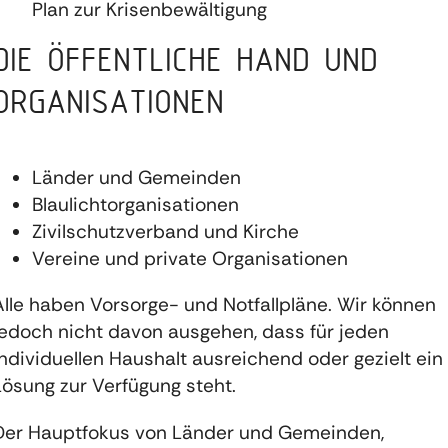
Plan zur Krisenbewältigung
DIE ÖFFENTLICHE HAND UND
ORGANISATIONEN
Länder und Gemeinden
Blaulichtorganisationen
Zivilschutzverband und Kirche
Vereine und private Organisationen
Alle haben Vorsorge- und Notfallpläne. Wir können
jedoch nicht davon ausgehen, dass für jeden
individuellen Haushalt ausreichend oder gezielt ein
Lösung zur Verfügung steht.
Der Hauptfokus von Länder und Gemeinden,