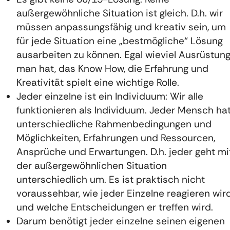
außergewöhnliche Situation ist gleich. D.h. wir
müssen anpassungsfähig und kreativ sein, um
für jede Situation eine „bestmögliche“ Lösung
ausarbeiten zu können. Egal wieviel Ausrüstun
man hat, das Know How, die Erfahrung und
Kreativität spielt eine wichtige Rolle.
Jeder einzelne ist ein Individuum: Wir alle
funktionieren als Individuum. Jeder Mensch ha
unterschiedliche Rahmenbedingungen und
Möglichkeiten, Erfahrungen und Ressourcen,
Ansprüche und Erwartungen. D.h. jeder geht mi
der außergewöhnlichen Situation
unterschiedlich um. Es ist praktisch nicht
voraussehbar, wie jeder Einzelne reagieren wir
und welche Entscheidungen er treffen wird.
Darum benötigt jeder einzelne seinen eigenen